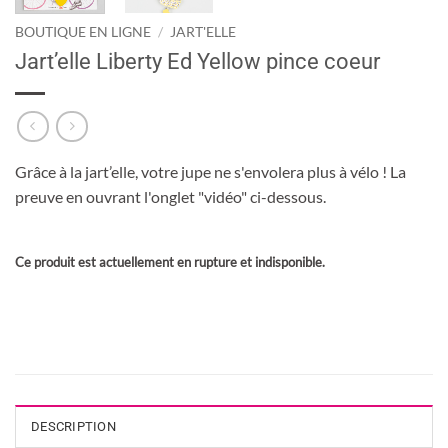
BOUTIQUE EN LIGNE
/
JART'ELLE
Jart’elle Liberty Ed Yellow pince coeur
Grâce à la jart’elle, votre jupe ne s'envolera plus à vélo ! La
preuve en ouvrant l'onglet "vidéo" ci-dessous.
Ce produit est actuellement en rupture et indisponible.
DESCRIPTION