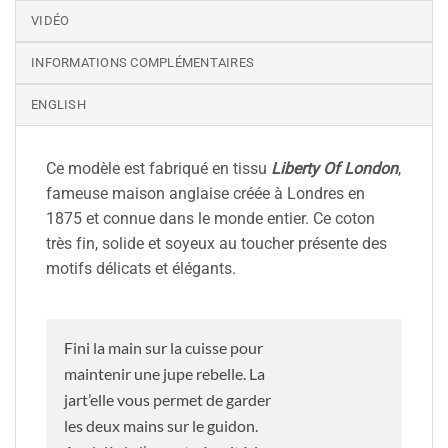
VIDÉO
INFORMATIONS COMPLÉMENTAIRES
ENGLISH
Ce modèle est fabriqué en tissu
Liberty Of London
,
fameuse maison anglaise créée à Londres en
1875 et connue dans le monde entier. Ce coton
très fin, solide et soyeux au toucher présente des
motifs délicats et élégants.
Fini la main sur la cuisse pour
maintenir une jupe rebelle. La
jart’elle vous permet de garder
les deux mains sur le guidon.